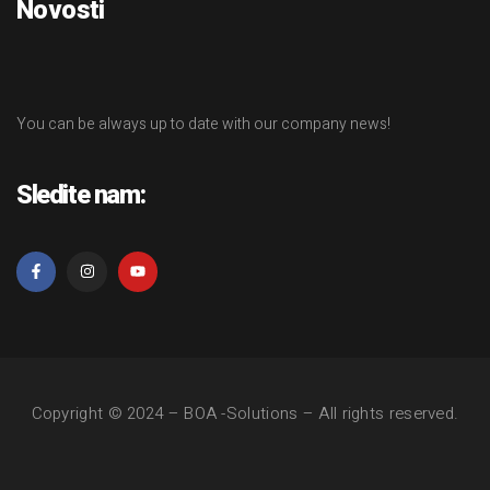
Novosti
You can be always up to date with our company news!
Sledite nam:
Copyright © 2024 – BOA -Solutions
– All rights reserved.