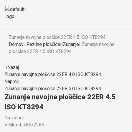
Zunanje navojne ploščice 22ER 4.5 ISO KT8294
Domov
Rezilne ploščice
Zunanje
Zunanje navojne
ploščice 22ER 4.5 ISO KT8294
Nazaj
Zunanje navojne ploščice 22ER 4.0 ISO KT8294
Naprej
Zunanje navojne ploščice 22ER 5.0 ISO KT8294
Zunanje navojne ploščice 22ER 4.5
ISO KT8294
Na zalogi
Velikost: 4ER/22ER