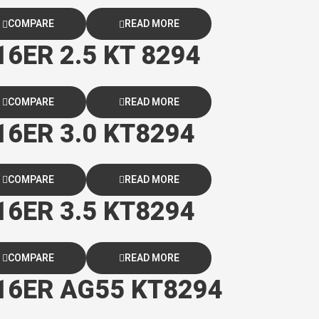
COMPARE
READ MORE
 16ER 2.5 KT 8294
COMPARE
READ MORE
 16ER 3.0 KT8294
COMPARE
READ MORE
 16ER 3.5 KT8294
COMPARE
READ MORE
e 16ER AG55 KT8294